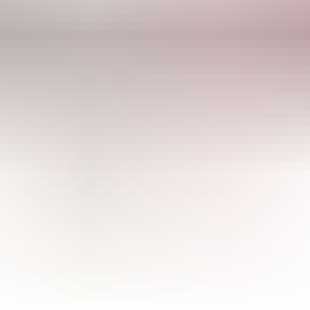
CULTIBASE