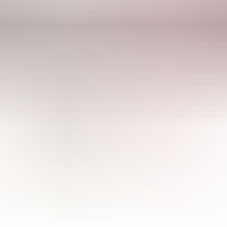
CULTIBASE