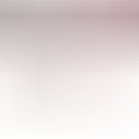
CULTIBASE