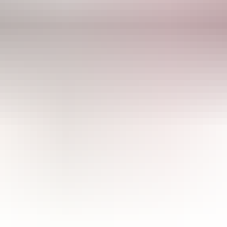
CULTIBASE