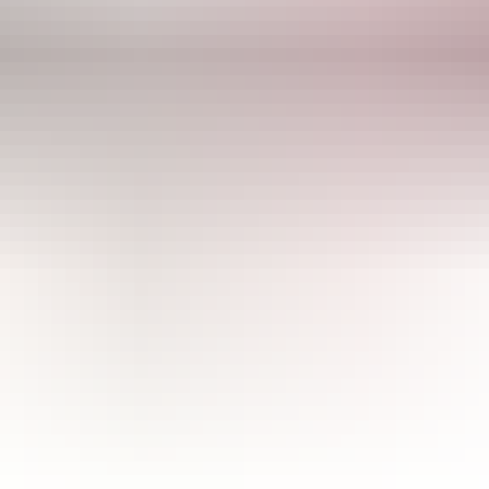
CULTIBASE