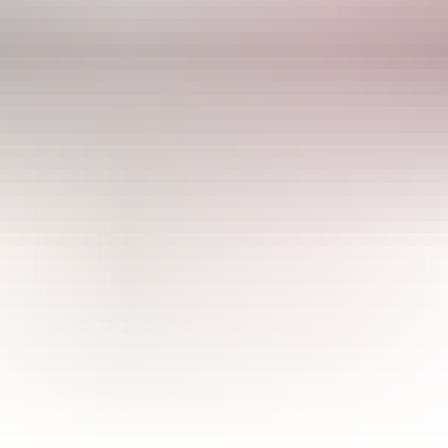
CULTIBASE