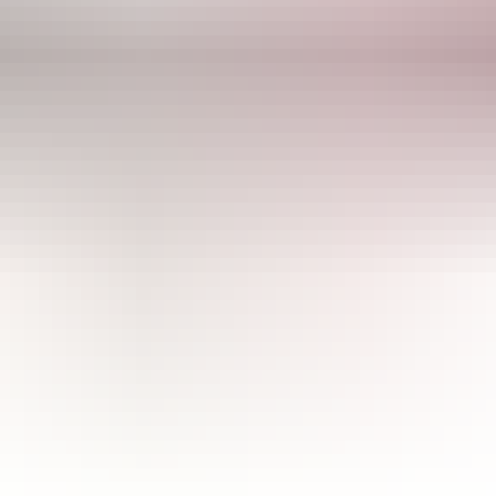
CULTIBASE