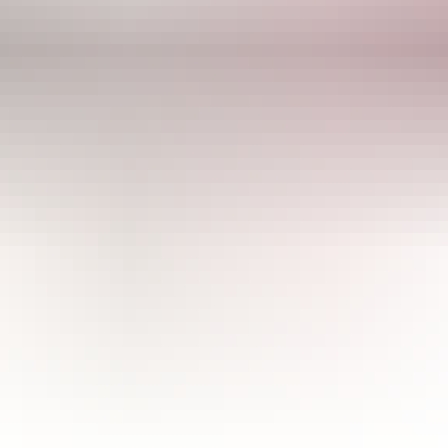
CULTIBASE