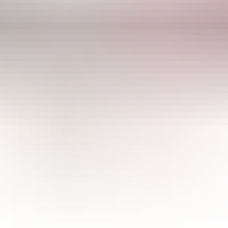
CULTIBASE