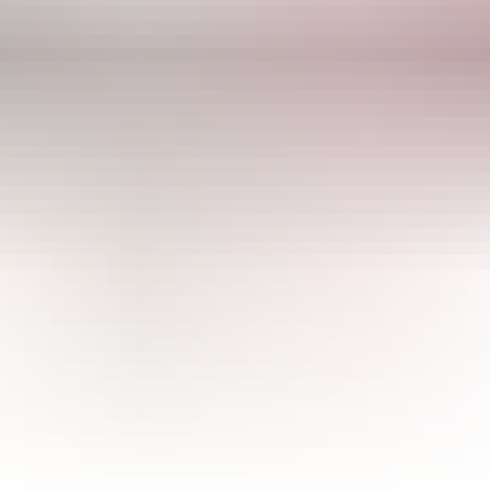
CULTIBASE