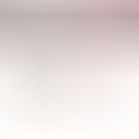
CULTIBASE