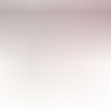
CULTIBASE