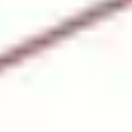
トップページ