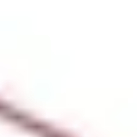
お問い合わせ