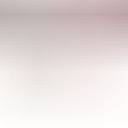
CULTIBASE