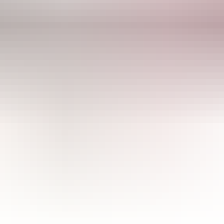
CULTIBASE