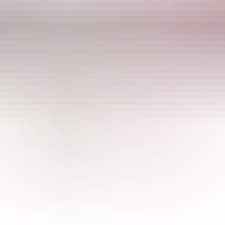
CULTIBASE