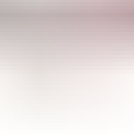
CULTIBASE