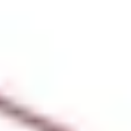
お問い合わせ