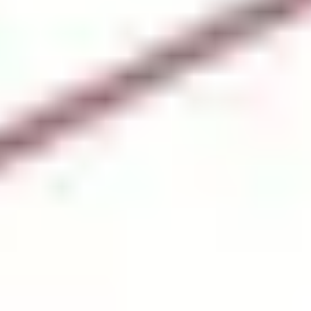
トップページ