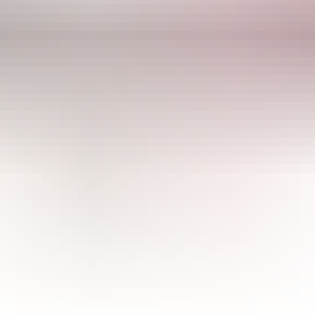
CULTIBASE