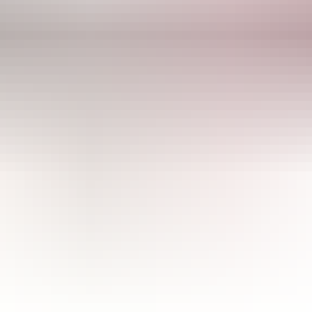
CULTIBASE