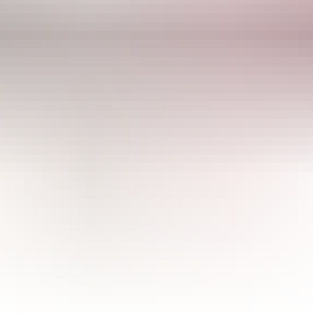
CULTIBASE